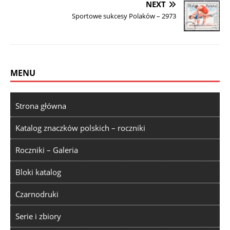
NEXT
Sportowe sukcesy Polaków – 2973
MENU
Strona główna
Katalog znaczków polskich – roczniki
Roczniki – Galeria
Bloki katalog
Czarnodruki
Serie i zbiory