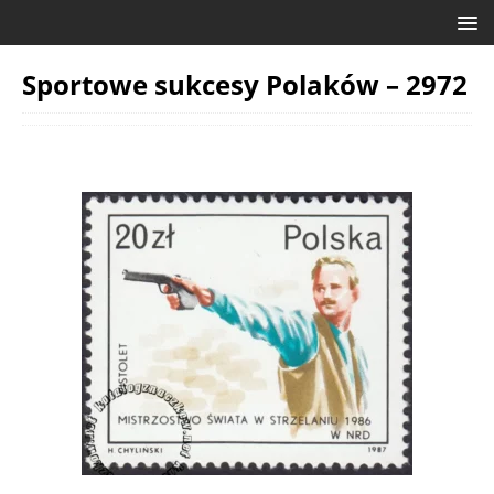
Sportowe sukcesy Polaków – 2972