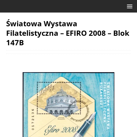
Światowa Wystawa
Filatelistyczna – EFIRO 2008 – Blok
147B