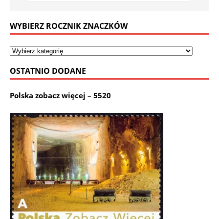
WYBIERZ ROCZNIK ZNACZKÓW
OSTATNIO DODANE
Polska zobacz więcej – 5520