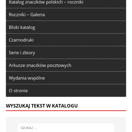
Katalog znaczków polskich – roczniki
Roczniki – Galeria
Bloki katalog
Czarnodruki
Serie i zbiory
Arkusze znaczków pocztowych
Wydania wspólne
O stronie
WYSZUKAJ TEKST W KATALOGU