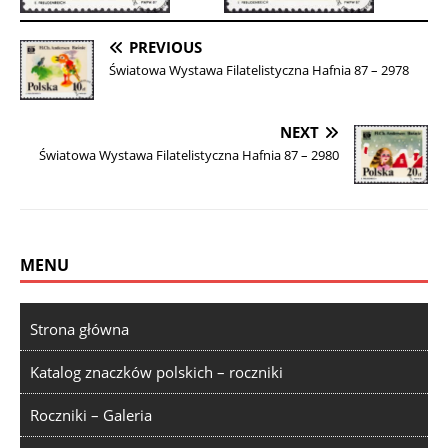
PREVIOUS
Światowa Wystawa Filatelistyczna Hafnia 87 – 2978
NEXT
Światowa Wystawa Filatelistyczna Hafnia 87 – 2980
MENU
Strona główna
Katalog znaczków polskich – roczniki
Roczniki – Galeria