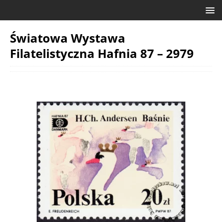
Światowa Wystawa
Filatelistyczna Hafnia 87 – 2979