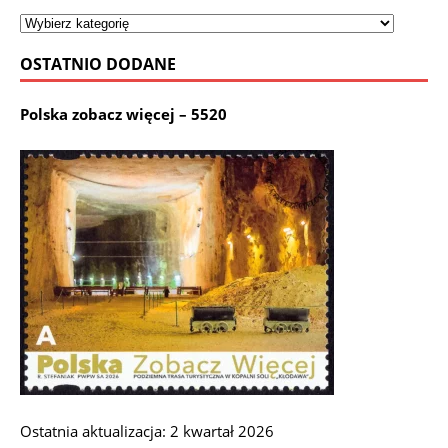
OSTATNIO DODANE
Polska zobacz więcej – 5520
Ostatnia aktualizacja: 2 kwartał 2026