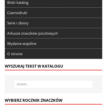
Bloki katalog
Czarnodruki
Serie i zbiory
Arkusze znaczków pocztowych
Wydania wspólne
O stronie
WYSZUKAJ TEKST W KATALOGU
WYBIERZ ROCZNIK ZNACZKÓW