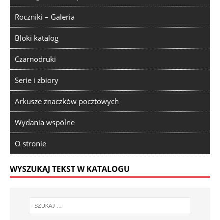
Roczniki – Galeria
Bloki katalog
Czarnodruki
Serie i zbiory
Arkusze znaczków pocztowych
Wydania wspólne
O stronie
WYSZUKAJ TEKST W KATALOGU