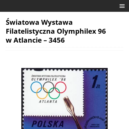
Światowa Wystawa
Filatelistyczna Olymphilex 96
w Atlancie – 3456