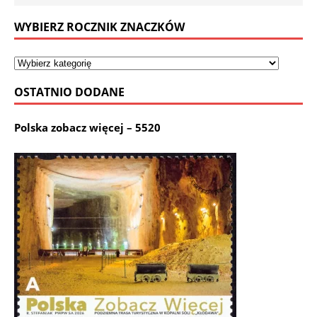
WYBIERZ ROCZNIK ZNACZKÓW
OSTATNIO DODANE
Polska zobacz więcej – 5520