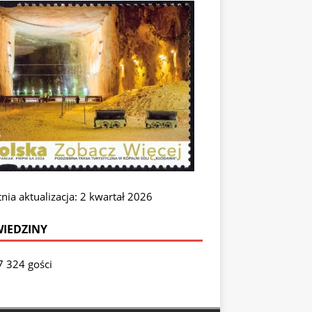
nia aktualizacja: 2 kwartał 2026
IEDZINY
7 324 gości