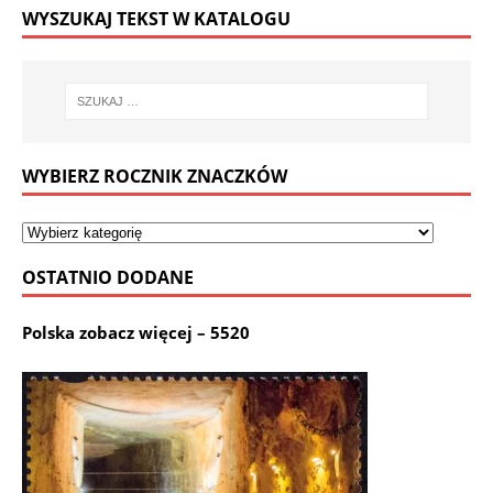
WYSZUKAJ TEKST W KATALOGU
WYBIERZ ROCZNIK ZNACZKÓW
OSTATNIO DODANE
Polska zobacz więcej – 5520