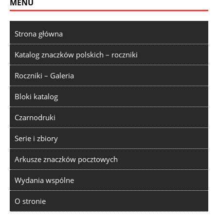
MENU
Strona główna
Katalog znaczków polskich – roczniki
Roczniki – Galeria
Bloki katalog
Czarnodruki
Serie i zbiory
Arkusze znaczków pocztowych
Wydania wspólne
O stronie