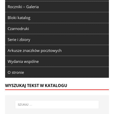
Roczniki – Galeria
Bloki katalog
Czarnodruki
Serie i zbiory
Arkusze znaczków pocztowych
Wydania wspólne
O stronie
WYSZUKAJ TEKST W KATALOGU