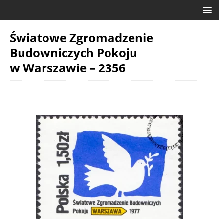
Światowe Zgromadzenie
Budowniczych Pokoju
w Warszawie – 2356