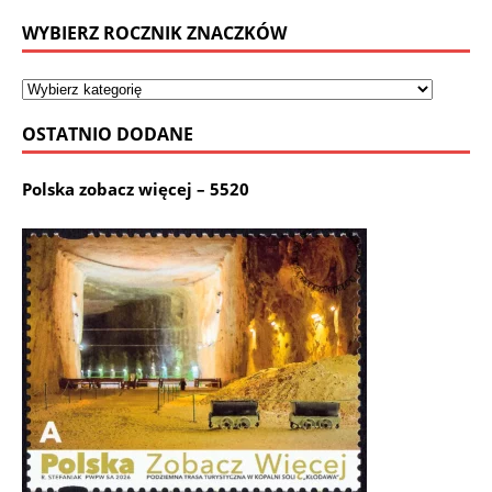
WYBIERZ ROCZNIK ZNACZKÓW
OSTATNIO DODANE
Polska zobacz więcej – 5520