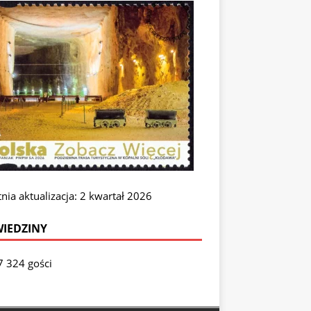
nia aktualizacja: 2 kwartał 2026
IEDZINY
7 324 gości