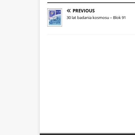
PREVIOUS
30 lat badania kosmosu – Blok 91