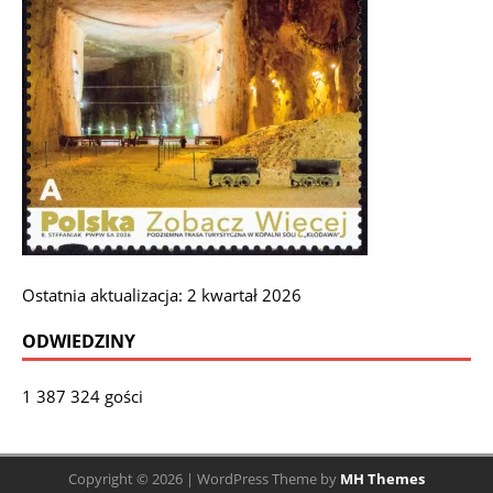
Ostatnia aktualizacja: 2 kwartał 2026
ODWIEDZINY
1 387 324 gości
Copyright © 2026 | WordPress Theme by
MH Themes