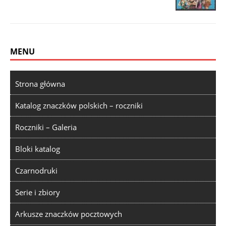
MENU
Strona główna
Katalog znaczków polskich – roczniki
Roczniki – Galeria
Bloki katalog
Czarnodruki
Serie i zbiory
Arkusze znaczków pocztowych