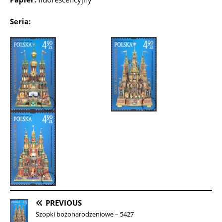
Seria:
PREVIOUS
Szopki bożonarodzeniowe – 5427