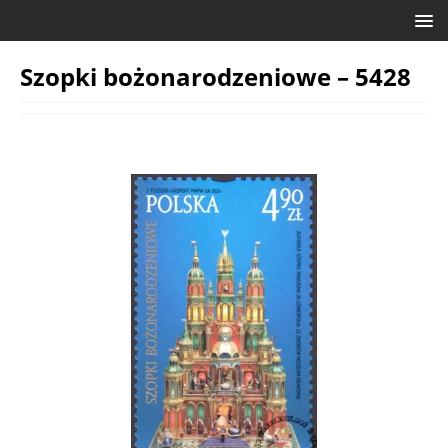
Szopki bożonarodzeniowe – 5428