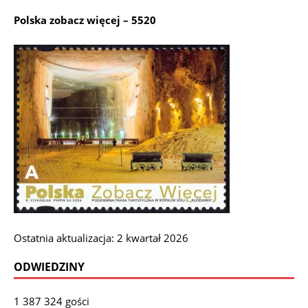
Polska zobacz więcej – 5520
Ostatnia aktualizacja: 2 kwartał 2026
ODWIEDZINY
1 387 324 gości