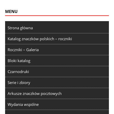
MENU
Strona główna
Katalog znaczków polskich – roczniki
Roczniki – Galeria
Bloki katalog
Czarnodruki
Serie i zbiory
Arkusze znaczków pocztowych
Wydania wspólne