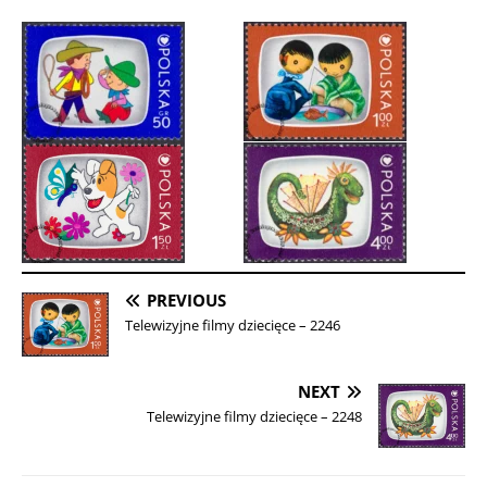
PREVIOUS
Telewizyjne filmy dziecięce – 2246
NEXT
Telewizyjne filmy dziecięce – 2248