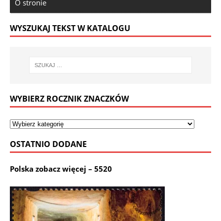
O stronie
WYSZUKAJ TEKST W KATALOGU
WYBIERZ ROCZNIK ZNACZKÓW
OSTATNIO DODANE
Polska zobacz więcej – 5520