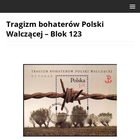
Tragizm bohaterów Polski
Walczącej – Blok 123