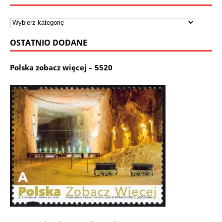
OSTATNIO DODANE
Polska zobacz więcej – 5520