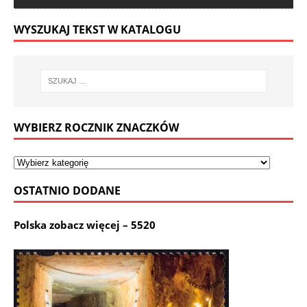
WYSZUKAJ TEKST W KATALOGU
WYBIERZ ROCZNIK ZNACZKÓW
OSTATNIO DODANE
Polska zobacz więcej – 5520