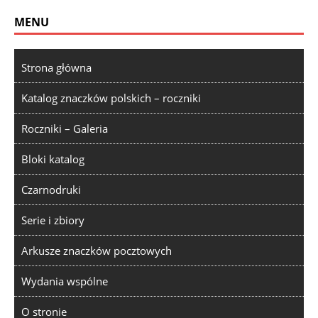
MENU
Strona główna
Katalog znaczków polskich – roczniki
Roczniki – Galeria
Bloki katalog
Czarnodruki
Serie i zbiory
Arkusze znaczków pocztowych
Wydania wspólne
O stronie