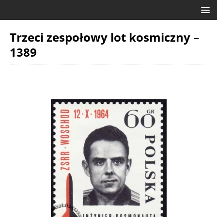
Trzeci zespołowy lot kosmiczny –
1389