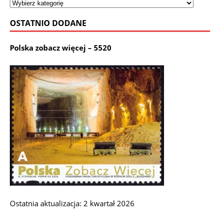
OSTATNIO DODANE
Polska zobacz więcej – 5520
Ostatnia aktualizacja: 2 kwartał 2026