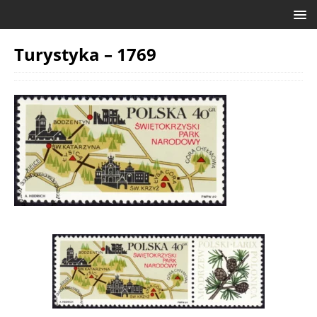
Turystyka – 1769