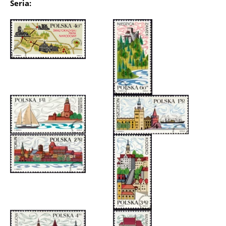
Seria: