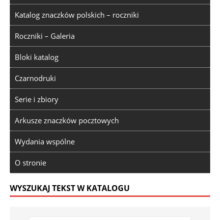
Katalog znaczków polskich – roczniki
Roczniki – Galeria
Bloki katalog
Czarnodruki
Serie i zbiory
Arkusze znaczków pocztowych
Wydania wspólne
O stronie
WYSZUKAJ TEKST W KATALOGU