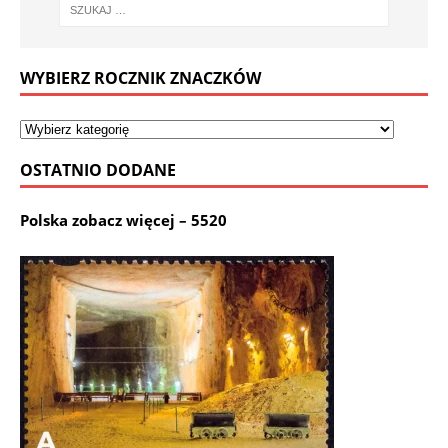
WYBIERZ ROCZNIK ZNACZKÓW
OSTATNIO DODANE
Polska zobacz więcej – 5520