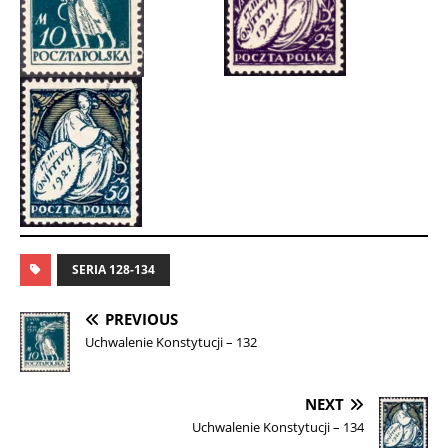
SERIA 128-134
PREVIOUS
Uchwalenie Konstytucji – 132
NEXT
Uchwalenie Konstytucji – 134