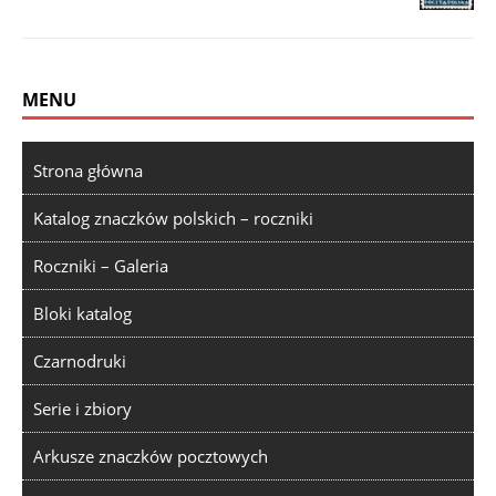
MENU
Strona główna
Katalog znaczków polskich – roczniki
Roczniki – Galeria
Bloki katalog
Czarnodruki
Serie i zbiory
Arkusze znaczków pocztowych