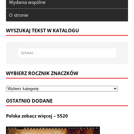
Wydania wspólne
O stronie
WYSZUKAJ TEKST W KATALOGU
WYBIERZ ROCZNIK ZNACZKÓW
OSTATNIO DODANE
Polska zobacz więcej – 5520