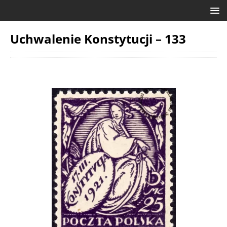
Uchwalenie Konstytucji – 133