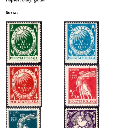
Seria: