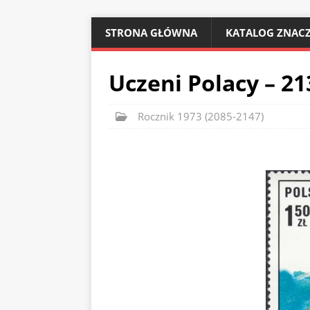
STRONA GŁÓWNA
KATALOG ZNACZ
Uczeni Polacy – 21
Rocznik 1973 (2085-2147)