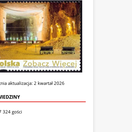
nia aktualizacja: 2 kwartał 2026
IEDZINY
7 324 gości