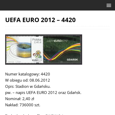
UEFA EURO 2012 – 4420
Numer katalogowy: 4420
W obiegu od: 08.06.2012
Opis: Stadion w Gdańsku.
pw. – napis UEFA EURO 2012 oraz Gdańsk.
Nominał: 2,40 zł
Nakład: 736000 szt.