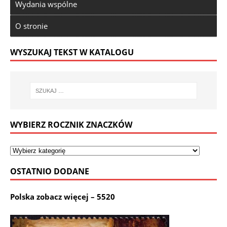
Wydania wspólne
O stronie
WYSZUKAJ TEKST W KATALOGU
WYBIERZ ROCZNIK ZNACZKÓW
OSTATNIO DODANE
Polska zobacz więcej – 5520