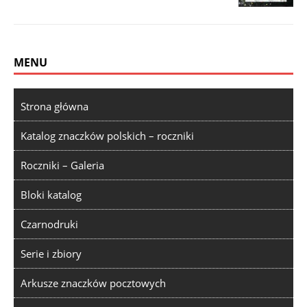
MENU
Strona główna
Katalog znaczków polskich – roczniki
Roczniki – Galeria
Bloki katalog
Czarnodruki
Serie i zbiory
Arkusze znaczków pocztowych