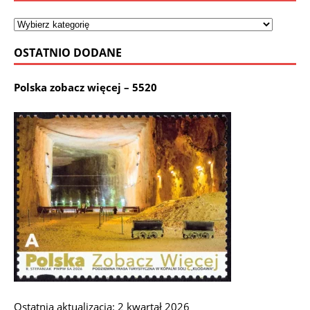
OSTATNIO DODANE
Polska zobacz więcej – 5520
Ostatnia aktualizacja: 2 kwartał 2026