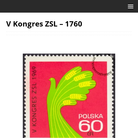
V Kongres ZSL – 1760