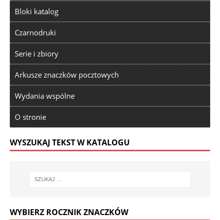
Bloki katalog
Czarnodruki
Serie i zbiory
Arkusze znaczków pocztowych
Wydania wspólne
O stronie
WYSZUKAJ TEKST W KATALOGU
WYBIERZ ROCZNIK ZNACZKÓW