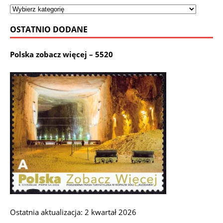
OSTATNIO DODANE
Polska zobacz więcej – 5520
Ostatnia aktualizacja: 2 kwartał 2026