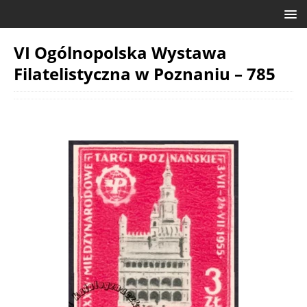
VI Ogólnopolska Wystawa
Filatelistyczna w Poznaniu – 785