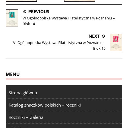
PREVIOUS
VI Ogólnopolska Wystawa Filatelistyczna w Poznaniu –
Blok 14
NEXT
VI Ogólnopolska Wystawa Filatelistyczna w Poznaniu –
Blok 15
MENU
Strona główna
Katalog znaczków polskich – roczniki
Roczniki – Galeria