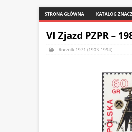
STRONA GŁÓWNA
KATALOG ZNACZ
VI Zjazd PZPR – 19
Rocznik 1971 (1903-1994)