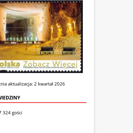
nia aktualizacja: 2 kwartał 2026
IEDZINY
7 324 gości