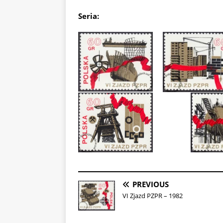
Seria:
PREVIOUS
VI Zjazd PZPR – 1982