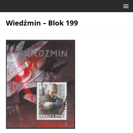
Wiedźmin – Blok 199