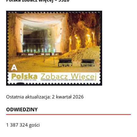
Ostatnia aktualizacja: 2 kwartał 2026
ODWIEDZINY
1 387 324 gości