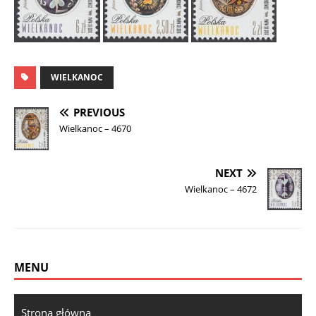
WIELKANOC
PREVIOUS
Wielkanoc – 4670
NEXT
Wielkanoc – 4672
MENU
Strona główna