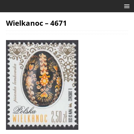
Wielkanoc – 4671