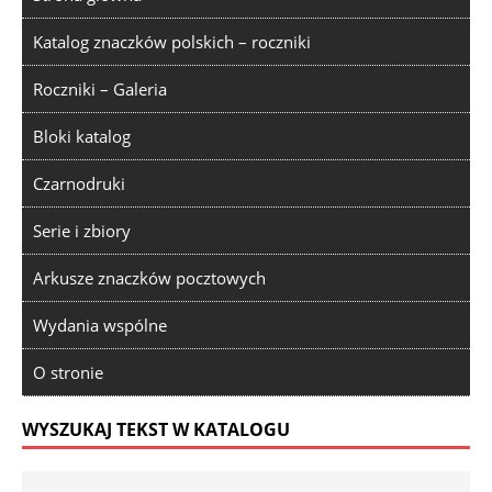
Katalog znaczków polskich – roczniki
Roczniki – Galeria
Bloki katalog
Czarnodruki
Serie i zbiory
Arkusze znaczków pocztowych
Wydania wspólne
O stronie
WYSZUKAJ TEKST W KATALOGU