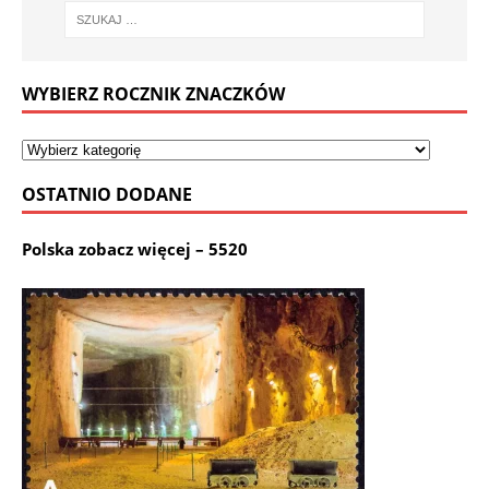
WYBIERZ ROCZNIK ZNACZKÓW
OSTATNIO DODANE
Polska zobacz więcej – 5520