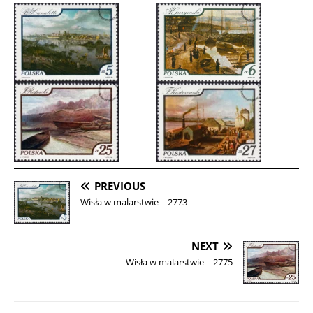
PREVIOUS
Wisła w malarstwie – 2773
NEXT
Wisła w malarstwie – 2775