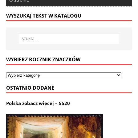
WYSZUKAJ TEKST W KATALOGU
WYBIERZ ROCZNIK ZNACZKÓW
OSTATNIO DODANE
Polska zobacz więcej – 5520