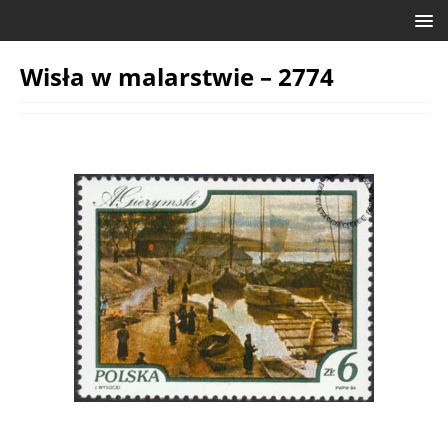
Wisła w malarstwie – 2774