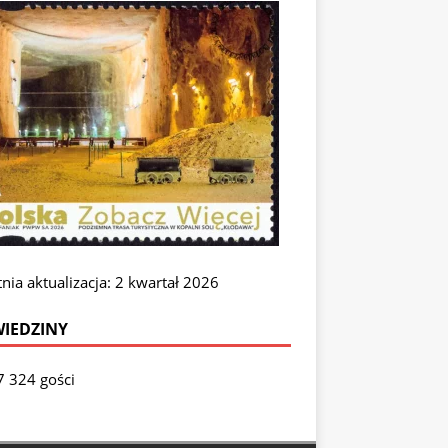
nia aktualizacja: 2 kwartał 2026
IEDZINY
7 324 gości