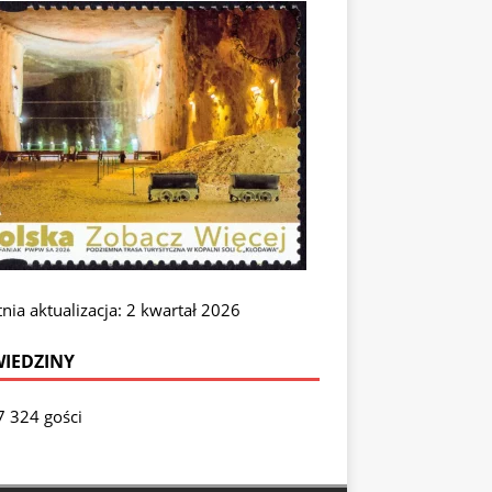
nia aktualizacja: 2 kwartał 2026
IEDZINY
7 324 gości