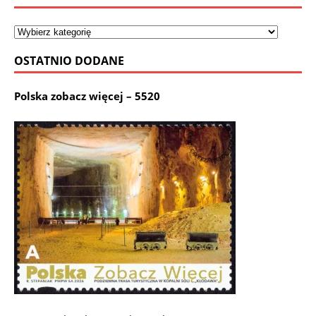
OSTATNIO DODANE
Polska zobacz więcej – 5520