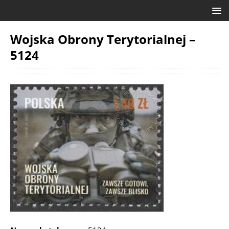
Wojska Obrony Terytorialnej –
5124