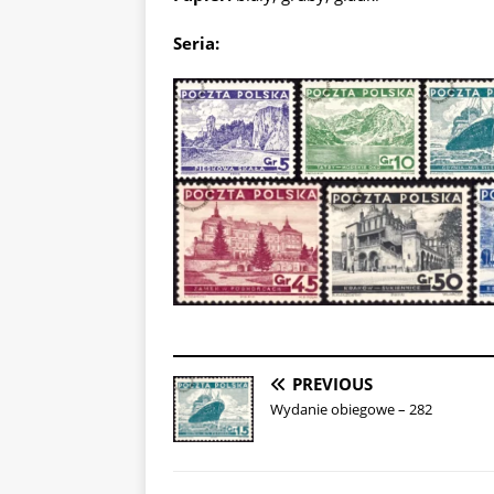
Seria:
PREVIOUS
Wydanie obiegowe – 282