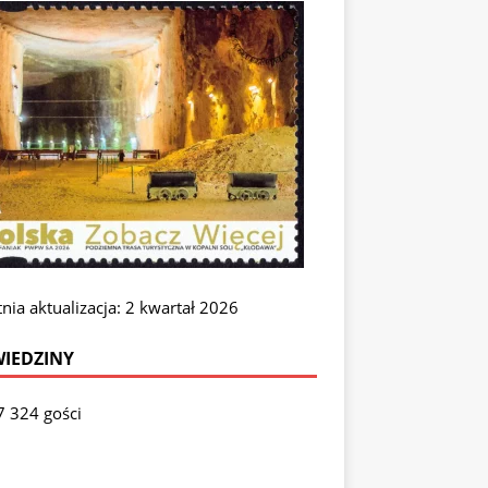
nia aktualizacja: 2 kwartał 2026
IEDZINY
7 324 gości