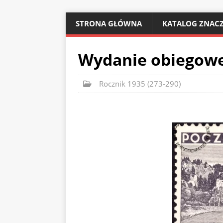
STRONA GŁÓWNA
KATALOG ZNACZ
Wydanie obiegowe
Rocznik 1935 (273-290)