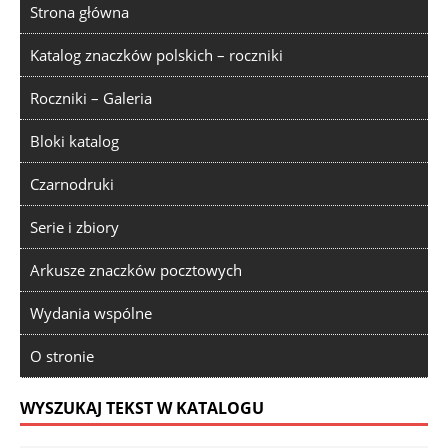
Strona główna
Katalog znaczków polskich – roczniki
Roczniki – Galeria
Bloki katalog
Czarnodruki
Serie i zbiory
Arkusze znaczków pocztowych
Wydania wspólne
O stronie
WYSZUKAJ TEKST W KATALOGU