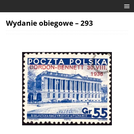
Wydanie obiegowe – 293