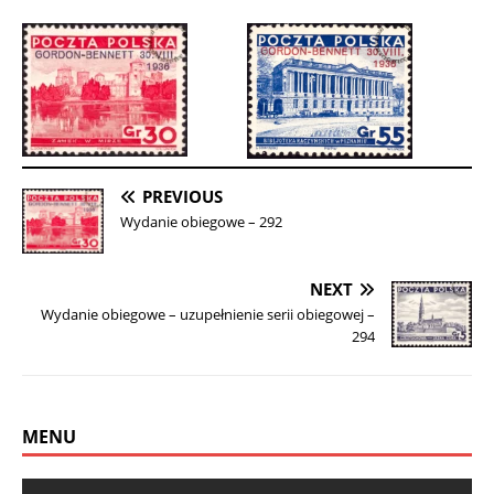
PREVIOUS
Wydanie obiegowe – 292
NEXT
Wydanie obiegowe – uzupełnienie serii obiegowej –
294
MENU