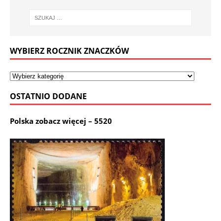
WYBIERZ ROCZNIK ZNACZKÓW
OSTATNIO DODANE
Polska zobacz więcej – 5520