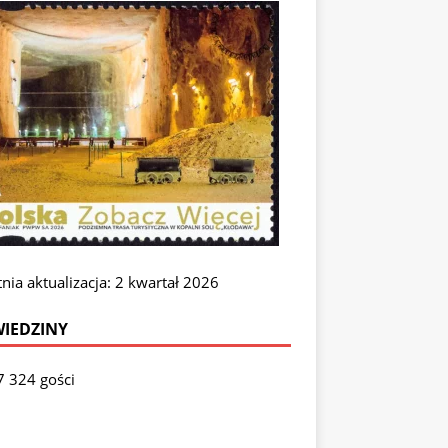
nia aktualizacja: 2 kwartał 2026
IEDZINY
7 324 gości