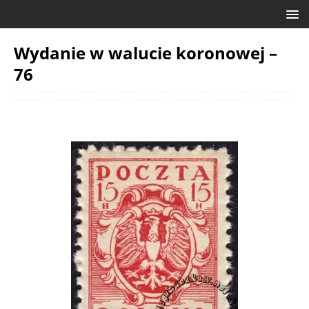
Wydanie w walucie koronowej –
76