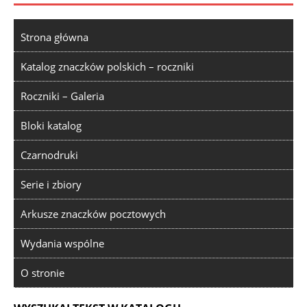
Strona główna
Katalog znaczków polskich – roczniki
Roczniki – Galeria
Bloki katalog
Czarnodruki
Serie i zbiory
Arkusze znaczków pocztowych
Wydania wspólne
O stronie