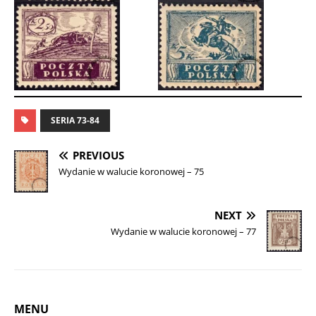
SERIA 73-84
PREVIOUS
Wydanie w walucie koronowej – 75
NEXT
Wydanie w walucie koronowej – 77
MENU