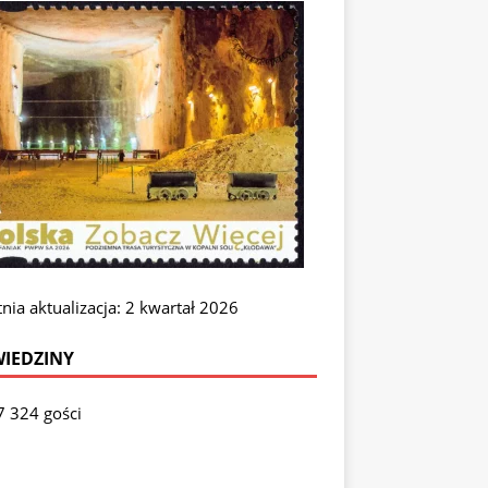
nia aktualizacja: 2 kwartał 2026
IEDZINY
7 324 gości