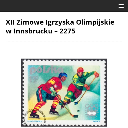
XII Zimowe Igrzyska Olimpijskie
w Innsbrucku – 2275