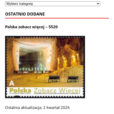
OSTATNIO DODANE
Polska zobacz więcej – 5520
Ostatnia aktualizacja: 2 kwartał 2026