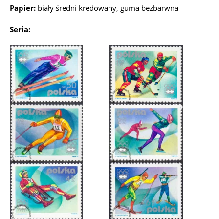
Papier:
biały średni kredowany, guma bezbarwna
Seria: