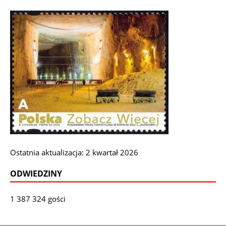
Ostatnia aktualizacja: 2 kwartał 2026
ODWIEDZINY
1 387 324 gości