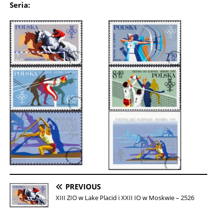
Seria:
PREVIOUS
XIII ZIO w Lake Placid i XXII IO w Moskwie – 2526