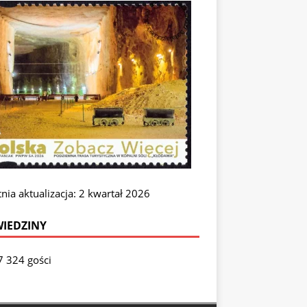
nia aktualizacja: 2 kwartał 2026
IEDZINY
7 324 gości