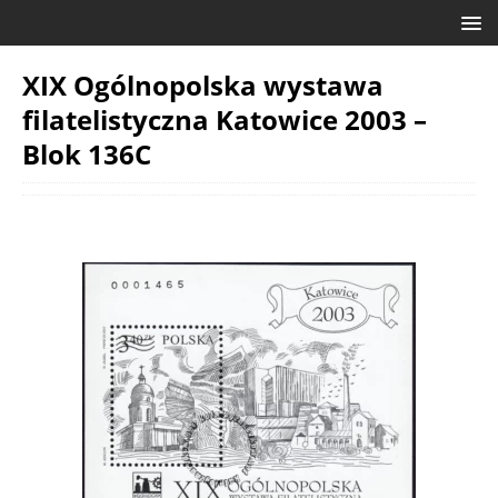
XIX Ogólnopolska wystawa
filatelistyczna Katowice 2003 –
Blok 136C