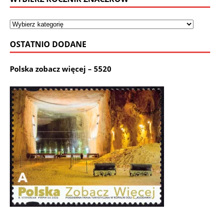
OSTATNIO DODANE
Polska zobacz więcej – 5520