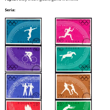
Seria: