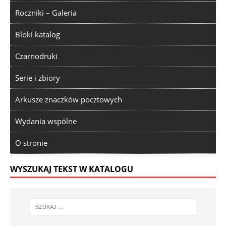
Roczniki – Galeria
Bloki katalog
Czarnodruki
Serie i zbiory
Arkusze znaczków pocztowych
Wydania wspólne
O stronie
WYSZUKAJ TEKST W KATALOGU