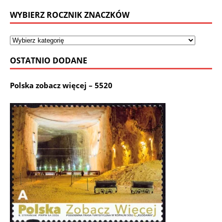
WYBIERZ ROCZNIK ZNACZKÓW
OSTATNIO DODANE
Polska zobacz więcej – 5520