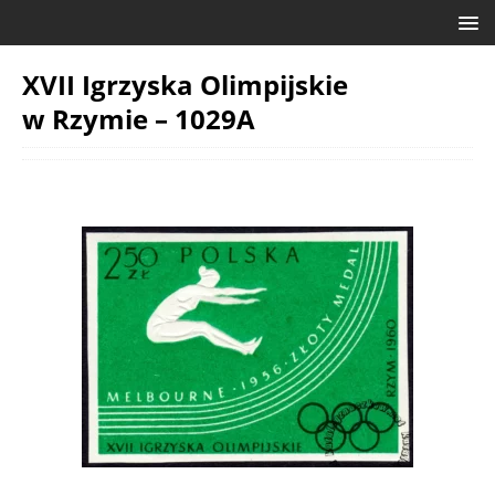
XVII Igrzyska Olimpijskie
w Rzymie – 1029A