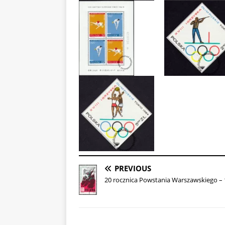
PREVIOUS
20 rocznica Powstania Warszawskiego –