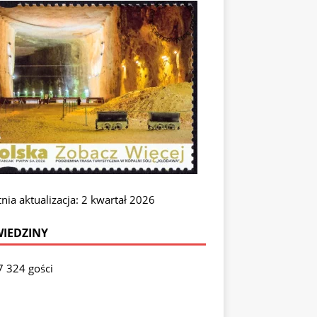
nia aktualizacja: 2 kwartał 2026
IEDZINY
7 324 gości