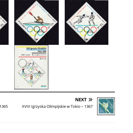
NEXT
 1365
XVIII Igrzyska Olimpijskie w Tokio – 1367