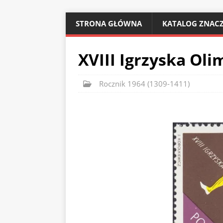
STRONA GŁÓWNA
KATALOG ZNACZ
XVIII Igrzyska Oli
Rocznik 1964 (1309-1411)