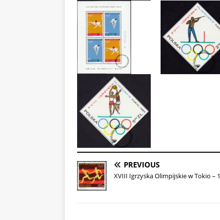
PREVIOUS
XVIII Igrzyska Olimpijskie w Tokio – 