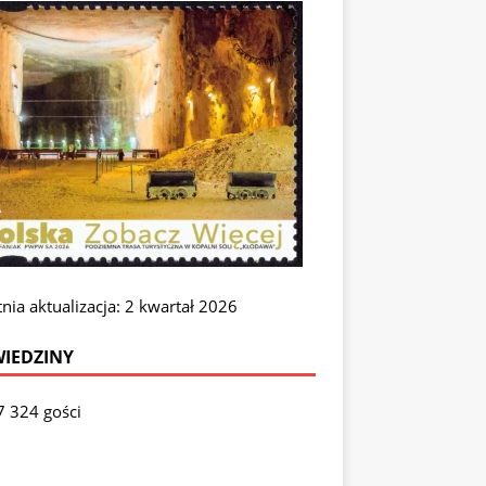
nia aktualizacja: 2 kwartał 2026
IEDZINY
7 324 gości