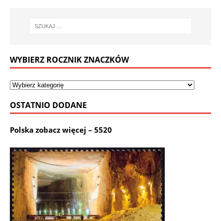
WYBIERZ ROCZNIK ZNACZKÓW
OSTATNIO DODANE
Polska zobacz więcej – 5520