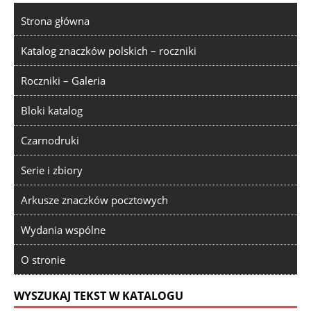
Strona główna
Katalog znaczków polskich – roczniki
Roczniki – Galeria
Bloki katalog
Czarnodruki
Serie i zbiory
Arkusze znaczków pocztowych
Wydania wspólne
O stronie
WYSZUKAJ TEKST W KATALOGU