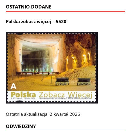
OSTATNIO DODANE
Polska zobacz więcej – 5520
Ostatnia aktualizacja: 2 kwartał 2026
ODWIEDZINY