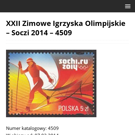
XXII Zimowe Igrzyska Olimpijskie
– Soczi 2014 – 4509
Numer katalogowy: 4509