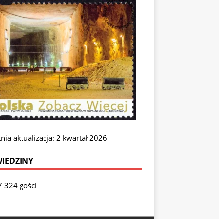
nia aktualizacja: 2 kwartał 2026
IEDZINY
7 324 gości