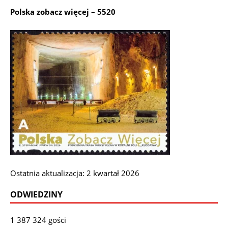
Polska zobacz więcej – 5520
Ostatnia aktualizacja: 2 kwartał 2026
ODWIEDZINY
1 387 324 gości