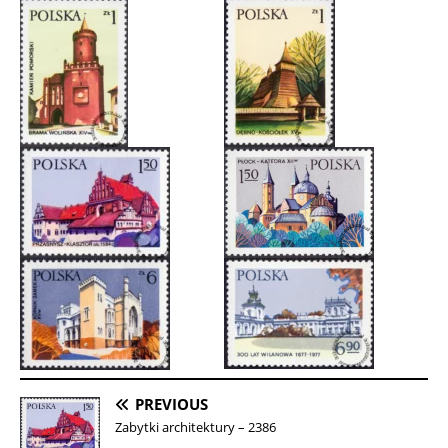
PREVIOUS
Zabytki architektury – 2386