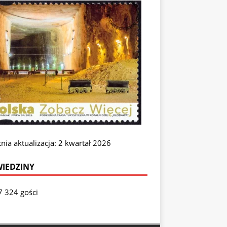
nia aktualizacja: 2 kwartał 2026
IEDZINY
7 324 gości