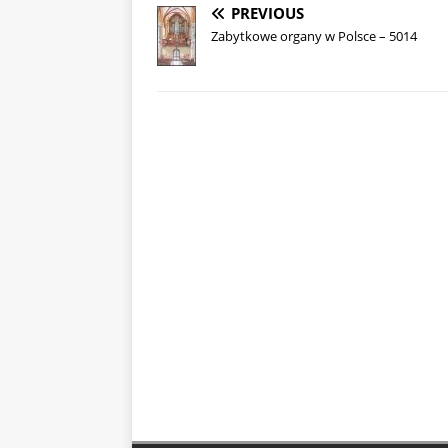
PREVIOUS
Zabytkowe organy w Polsce – 5014