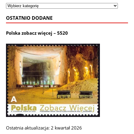
OSTATNIO DODANE
Polska zobacz więcej – 5520
Ostatnia aktualizacja: 2 kwartał 2026