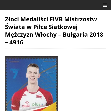
Złoci Medaliści FIVB Mistrzostw
Świata w Piłce Siatkowej
Mężczyzn Włochy – Bułgaria 2018
– 4916