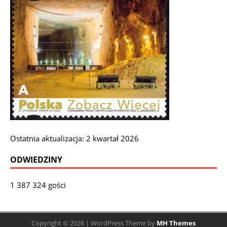
Ostatnia aktualizacja: 2 kwartał 2026
ODWIEDZINY
1 387 324 gości
Copyright © 2026 | WordPress Theme by
MH Themes