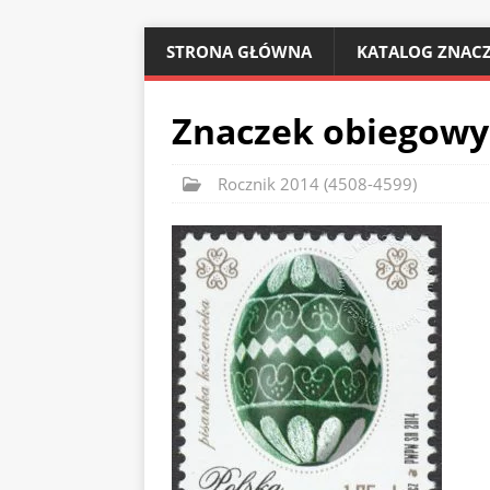
STRONA GŁÓWNA
KATALOG ZNACZ
Znaczek obiegowy
Rocznik 2014 (4508-4599)