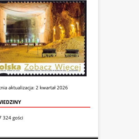
nia aktualizacja: 2 kwartał 2026
IEDZINY
7 324 gości