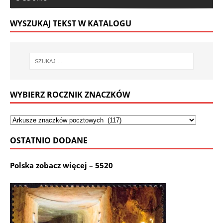
WYSZUKAJ TEKST W KATALOGU
WYBIERZ ROCZNIK ZNACZKÓW
OSTATNIO DODANE
Polska zobacz więcej – 5520