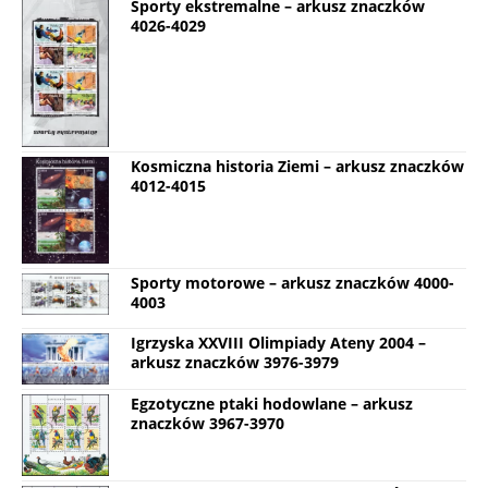
Sporty ekstremalne – arkusz znaczków
4026-4029
Kosmiczna historia Ziemi – arkusz znaczków
4012-4015
Sporty motorowe – arkusz znaczków 4000-
4003
Igrzyska XXVIII Olimpiady Ateny 2004 –
arkusz znaczków 3976-3979
Egzotyczne ptaki hodowlane – arkusz
znaczków 3967-3970