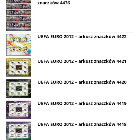
znaczków 4436
UEFA EURO 2012 – arkusz znaczków 4422
UEFA EURO 2012 – arkusz znaczków 4421
UEFA EURO 2012 – arkusz znaczków 4420
UEFA EURO 2012 – arkusz znaczków 4419
UEFA EURO 2012 – arkusz znaczków 4418