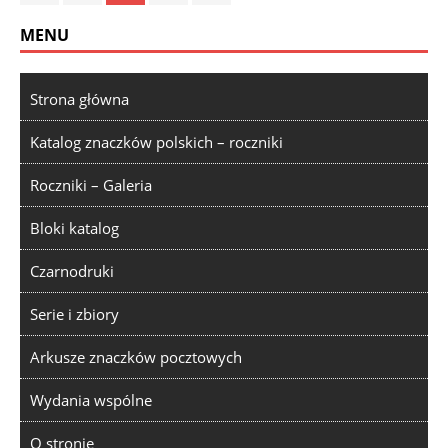
MENU
Strona główna
Katalog znaczków polskich – roczniki
Roczniki – Galeria
Bloki katalog
Czarnodruki
Serie i zbiory
Arkusze znaczków pocztowych
Wydania wspólne
O stronie