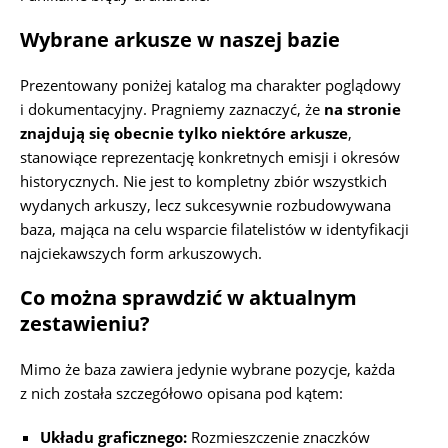
Wybrane arkusze w naszej bazie
Prezentowany poniżej katalog ma charakter poglądowy
i dokumentacyjny. Pragniemy zaznaczyć, że
na stronie
znajdują się obecnie tylko niektóre arkusze
,
stanowiące reprezentację konkretnych emisji i okresów
historycznych. Nie jest to kompletny zbiór wszystkich
wydanych arkuszy, lecz sukcesywnie rozbudowywana
baza, mająca na celu wsparcie filatelistów w identyfikacji
najciekawszych form arkuszowych.
Co można sprawdzić w aktualnym
zestawieniu?
Mimo że baza zawiera jedynie wybrane pozycje, każda
z nich została szczegółowo opisana pod kątem:
Układu graficznego:
Rozmieszczenie znaczków