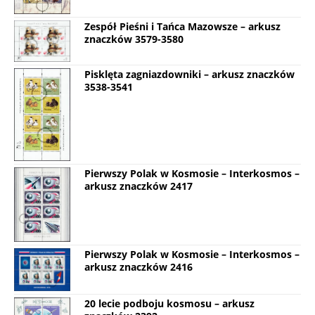
Zespół Pieśni i Tańca Mazowsze – arkusz
znaczków 3579-3580
Pisklęta zagniazdowniki – arkusz znaczków
3538-3541
Pierwszy Polak w Kosmosie – Interkosmos –
arkusz znaczków 2417
Pierwszy Polak w Kosmosie – Interkosmos –
arkusz znaczków 2416
20 lecie podboju kosmosu – arkusz