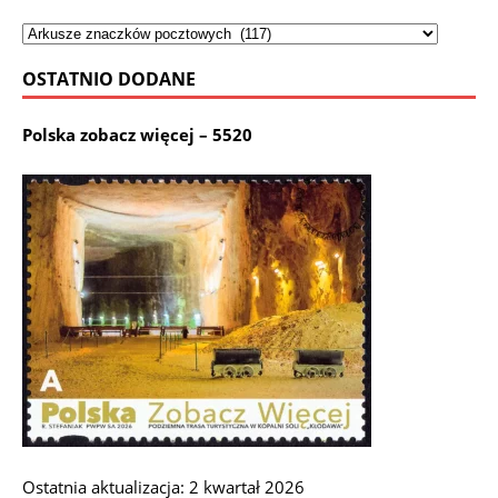
OSTATNIO DODANE
Polska zobacz więcej – 5520
Ostatnia aktualizacja: 2 kwartał 2026