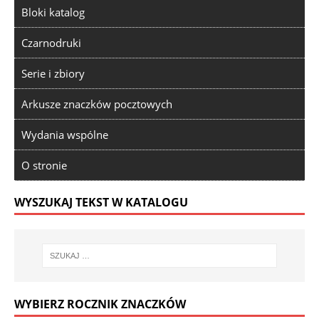
Bloki katalog
Czarnodruki
Serie i zbiory
Arkusze znaczków pocztowych
Wydania wspólne
O stronie
WYSZUKAJ TEKST W KATALOGU
WYBIERZ ROCZNIK ZNACZKÓW