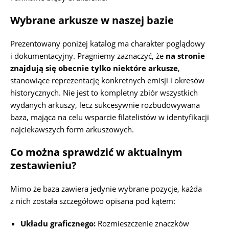
Wybrane arkusze w naszej bazie
Prezentowany poniżej katalog ma charakter poglądowy
i dokumentacyjny. Pragniemy zaznaczyć, że
na stronie
znajdują się obecnie tylko niektóre arkusze
,
stanowiące reprezentację konkretnych emisji i okresów
historycznych. Nie jest to kompletny zbiór wszystkich
wydanych arkuszy, lecz sukcesywnie rozbudowywana
baza, mająca na celu wsparcie filatelistów w identyfikacji
najciekawszych form arkuszowych.
Co można sprawdzić w aktualnym
zestawieniu?
Mimo że baza zawiera jedynie wybrane pozycje, każda
z nich została szczegółowo opisana pod kątem:
Układu graficznego:
Rozmieszczenie znaczków