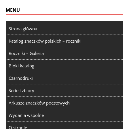
MENU
Strona główna
Katalog znaczków polskich – roczniki
Roczniki – Galeria
Bloki katalog
Czarnodruki
Serie i zbiory
Arkusze znaczków pocztowych
Wydania wspólne
O stronie