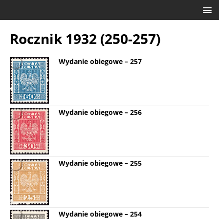
Rocznik 1932 (250-257)
Wydanie obiegowe – 257
Wydanie obiegowe – 256
Wydanie obiegowe – 255
Wydanie obiegowe – 254