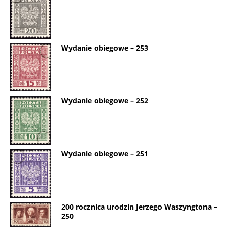
Wydanie obiegowe – 253
Wydanie obiegowe – 252
Wydanie obiegowe – 251
200 rocznica urodzin Jerzego Waszyngtona –
250