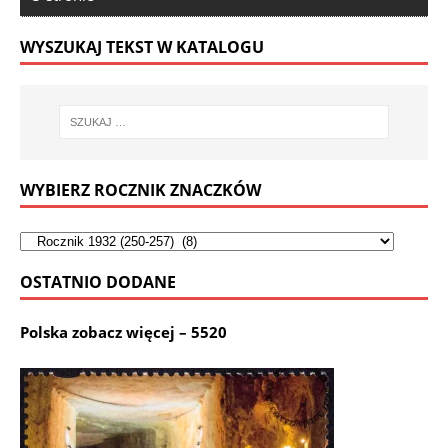
WYSZUKAJ TEKST W KATALOGU
WYBIERZ ROCZNIK ZNACZKÓW
OSTATNIO DODANE
Polska zobacz więcej – 5520